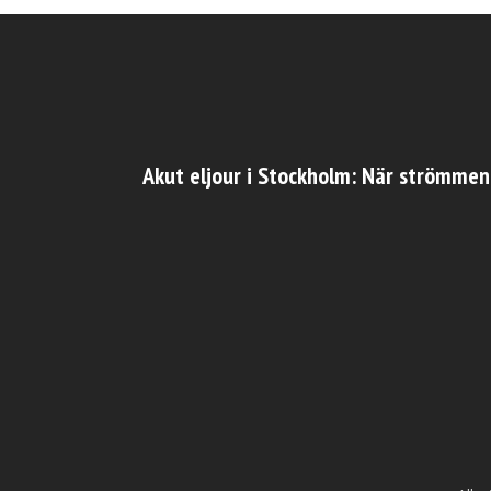
Akut eljour i Stockholm: När strömmen 