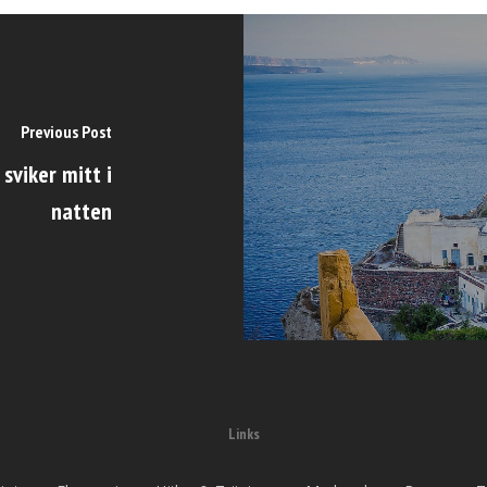
Previous Post
sviker mitt i
natten
Links